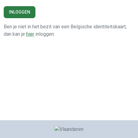
INLOGGEN
Ben je niet in het bezit van een Belgische identiteitskaart,
dan kan je
hier
inloggen.