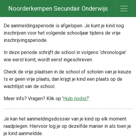
Noorderkempen Secundair Onderwijs
De aanmeldingsperiode is afgelopen. Je kunt je kind nog
inschrijven voor het volgende schooljaar tijdens de vrije
inschrijvingsperiode.
In deze periode schrijft de school in volgens ‘chronologie’:
wie eerst komt, wordt eerst ingeschreven.
Check de vrije plaatsen in de school of scholen van je keuze.
Is er geen vrije plaats, dan krijgt je kind een plaats op de
wachtlijst van de school.
Meer info? Vragen? Klik op '
Hulp nodig?
'.
Je kan het aanmeldingsdossier van je kind op elk moment
raadplegen. Hiervoor log je op dezelfde manier in als toen je
je kind aanmeldde.